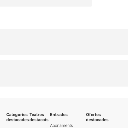
Categories
Teatres
Entrades
Ofertes
destacades
destacats
destacades
Abonaments