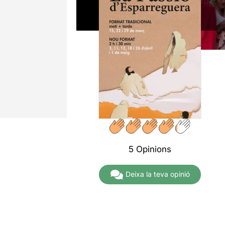
5 Opinions
Deixa la teva opinió