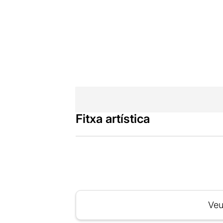
Fitxa artística
Veu