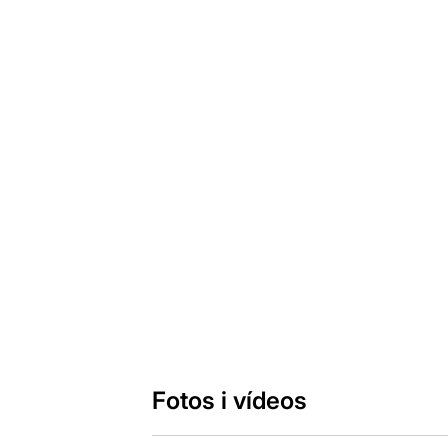
Fotos i vídeos