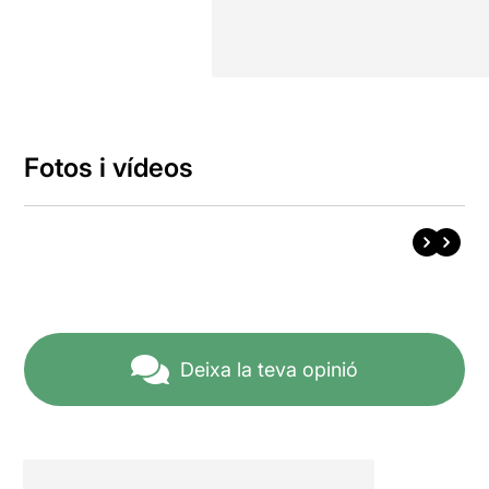
Fotos i vídeos
Deixa la teva opinió