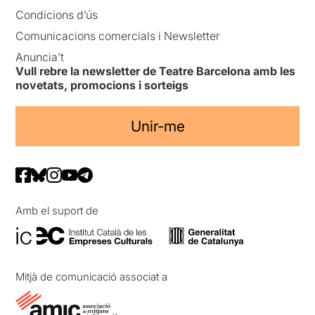
Condicions d’ús
Comunicacions comercials i Newsletter
Anuncia’t
Vull rebre la newsletter de Teatre Barcelona amb les
novetats, promocions i sorteigs
Unir-me
Amb el suport de
Mitjà de comunicació associat a