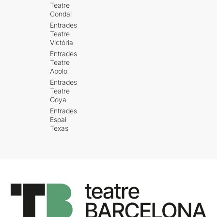
Teatre
Condal
Entrades
Teatre
Victòria
Entrades
Teatre
Apolo
Entrades
Teatre
Goya
Entrades
Espai
Texas