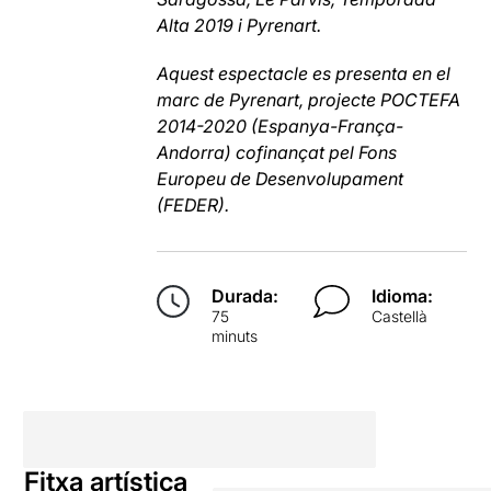
Alta 2019 i Pyrenart.
Aquest espectacle es presenta en el
marc de Pyrenart, projecte POCTEFA
2014-2020 (Espanya-França-
Andorra) cofinançat pel Fons
Europeu de Desenvolupament
(FEDER).
Durada:
Idioma:
75
Castellà
minuts
Fitxa artística