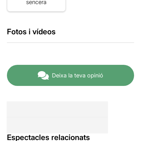
sencera
Fotos i vídeos
Deixa la teva opinió
Espectacles relacionats