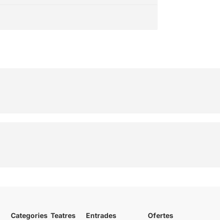
Categories
Teatres
Entrades
Ofertes