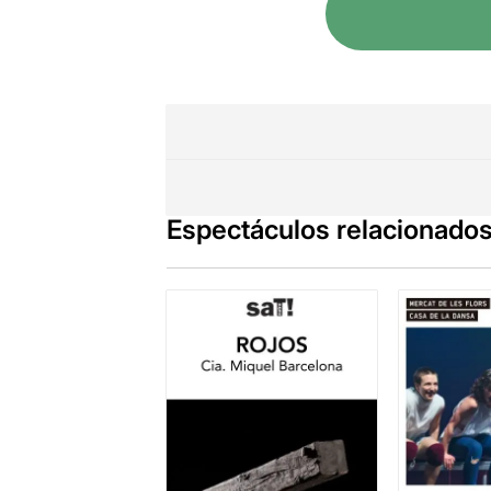
Espectáculos relacionado