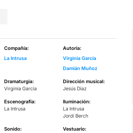
Compañía:
Autoría:
La Intrusa
Virginia García
Damián Muñoz
Dramaturgia:
Dirección musical:
Virginia García
Jesús Díaz
Escenografía:
Iluminación:
La Intrusa
La Intrusa
Jordi Berch
Sonido:
Vestuario: