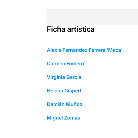
Ficha artística
Alexis Fernandez Ferrera 'Maca'
Carmen Fumero
Virginia García
Helena Gispert
Damián Muñoz
Miguel Zomas