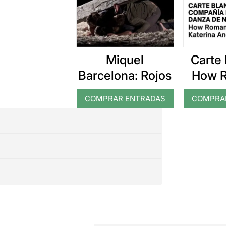
Miquel
Carte
Barcelona: Rojos
How R
COMPRAR ENTRADAS
COMPRA