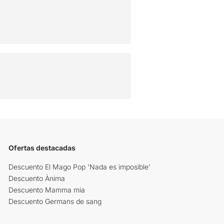
Ofertas destacadas
Descuento El Mago Pop 'Nada es imposible'
Descuento Ànima
Descuento Mamma mia
Descuento Germans de sang