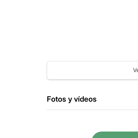
Ve
Fotos y vídeos