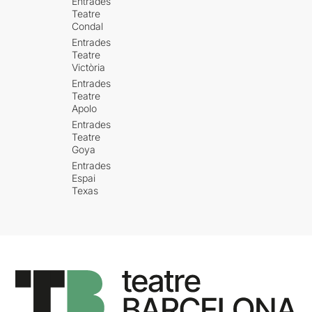
Entrades
Teatre
Condal
Entrades
Teatre
Victòria
Entrades
Teatre
Apolo
Entrades
Teatre
Goya
Entrades
Espai
Texas