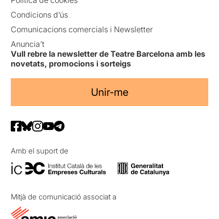
Condicions d’ús
Comunicacions comercials i Newsletter
Anuncia’t
Vull rebre la newsletter de Teatre Barcelona amb les
novetats, promocions i sorteigs
Unir-me
Amb el suport de
Mitjà de comunicació associat a