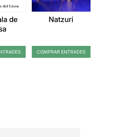
la de
Natzuri
sa
NTRADES
COMPRAR ENTRADES