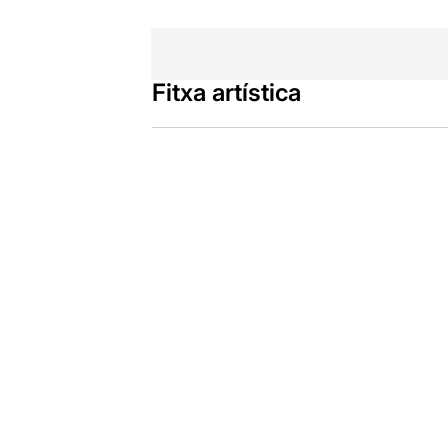
Fitxa artística