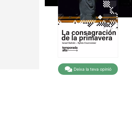
Deixa la teva opinió