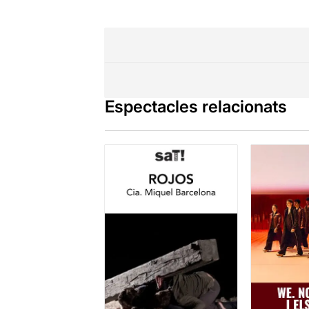
Espectacles relacionats