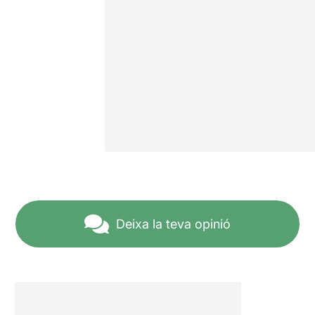
Deixa la teva opinió