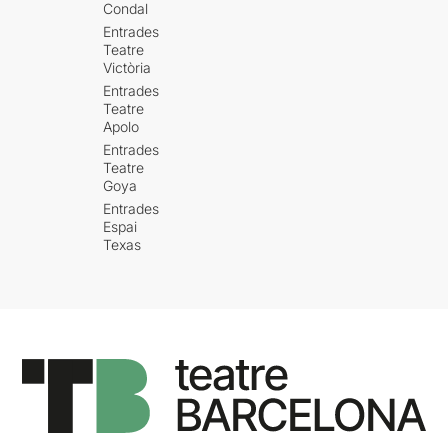
Condal
Entrades
Teatre
Victòria
Entrades
Teatre
Apolo
Entrades
Teatre
Goya
Entrades
Espai
Texas