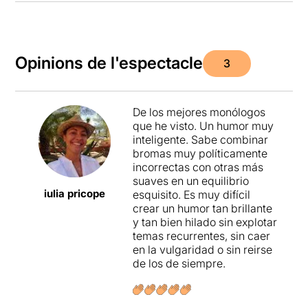
Opinions de l'espectacle
3
De los mejores monólogos
que he visto. Un humor muy
inteligente. Sabe combinar
bromas muy políticamente
incorrectas con otras más
suaves en un equilibrio
iulia pricope
esquisito. Es muy difícil
crear un humor tan brillante
y tan bien hilado sin explotar
temas recurrentes, sin caer
en la vulgaridad o sin reirse
de los de siempre.