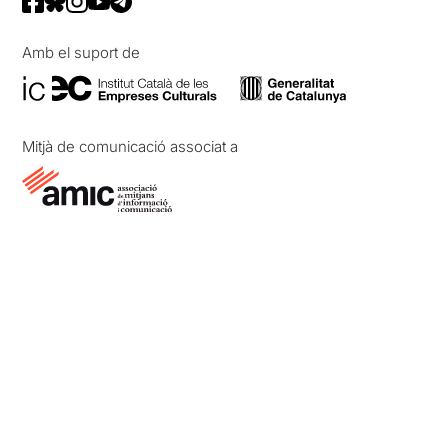
Amb el suport de
Mitjà de comunicació associat a