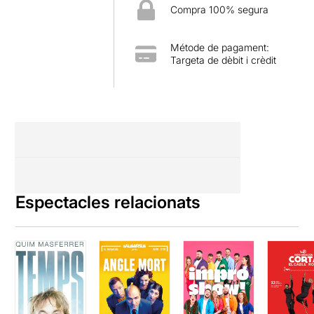
Compra 100% segura
Métode de pagament:
Targeta de dèbit i crèdit
Espectacles relacionats