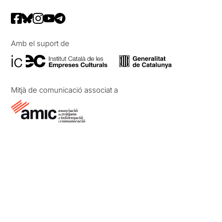
Amb el suport de
Mitjà de comunicació associat a