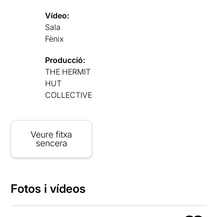
Vídeo:
Sala
Fènix
Producció:
THE HERMIT
HUT
COLLECTIVE
Veure fitxa
sencera
Fotos i vídeos