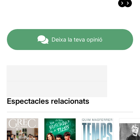
Deixa la teva opinió
Espectacles relacionats