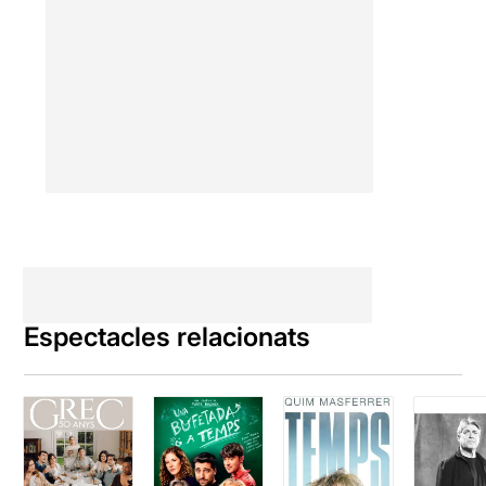
Espectacles relacionats