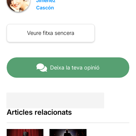
Jiménez
Cascón
Veure fitxa sencera
Deixa la teva opinió
Articles relacionats