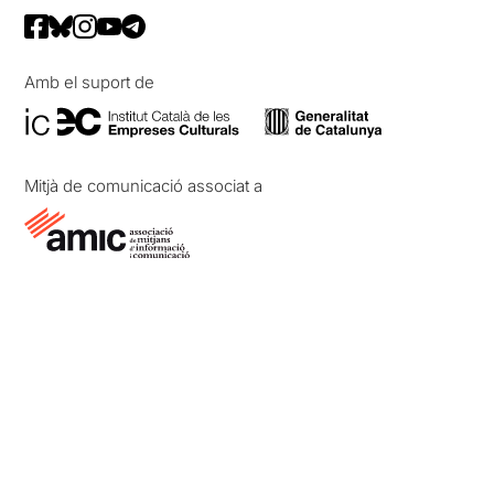
Amb el suport de
Mitjà de comunicació associat a