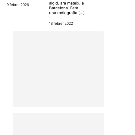
àlgid, ara mateix, a
9 febrer 2026
Barcelona. Fem
una radiografia […]
18 febrer 2022