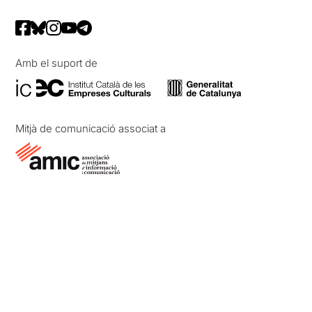
Amb el suport de
Mitjà de comunicació associat a