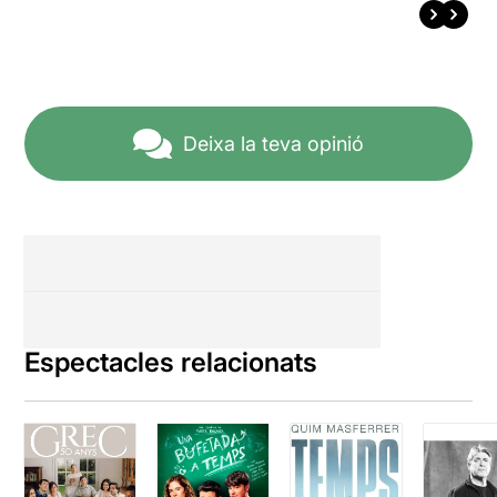
Deixa la teva opinió
Espectacles relacionats