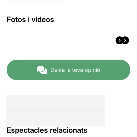
Fotos i vídeos
Deixa la teva opinió
Espectacles relacionats