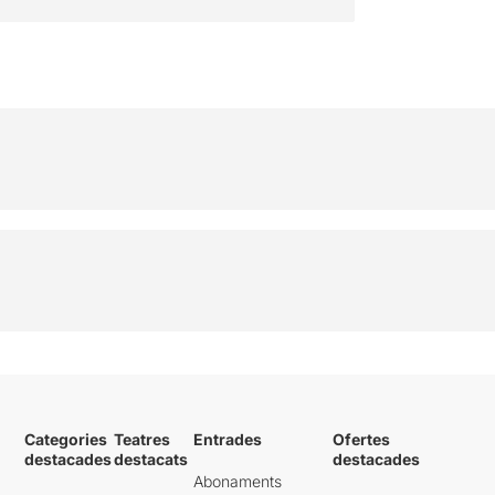
Categories
Teatres
Entrades
Ofertes
destacades
destacats
destacades
Abonaments