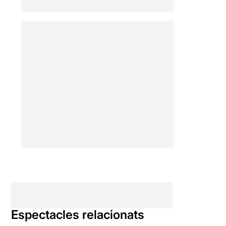
Espectacles relacionats