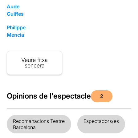
Aude
Guiffes
Philippe
Mencia
Veure fitxa
sencera
Opinions de l'espectacle
2
Recomanacions Teatre
Espectadors/es
Barcelona