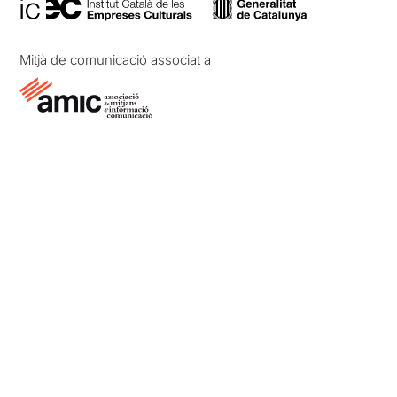
Mitjà de comunicació associat a