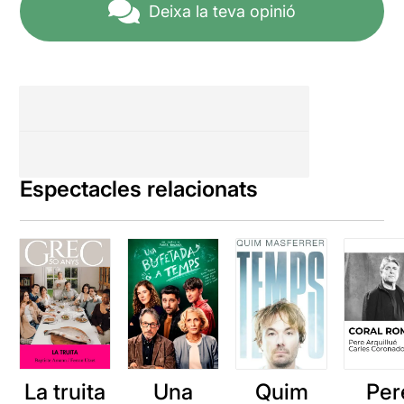
Deixa la teva opinió
Espectacles relacionats
La truita
Una
Quim
Per