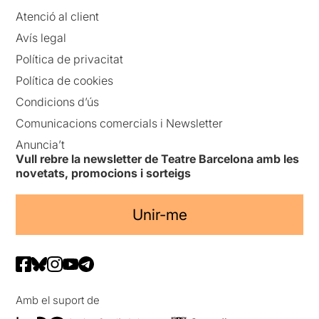
Atenció al client
Avís legal
Política de privacitat
Política de cookies
Condicions d’ús
Comunicacions comercials i Newsletter
Anuncia’t
Vull rebre la newsletter de Teatre Barcelona amb les
novetats, promocions i sorteigs
Unir-me
Amb el suport de