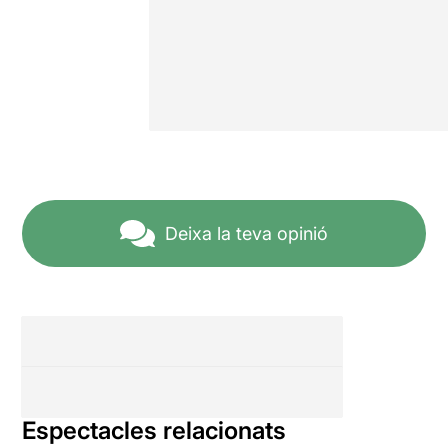
Deixa la teva opinió
Espectacles relacionats