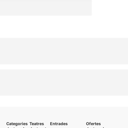
Categories
Teatres
Entrades
Ofertes