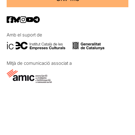
Amb el suport de
Mitjà de comunicació associat a