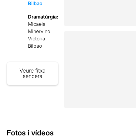
Bilbao
Dramatúrgia:
Micaela
Minervino
Victoria
Bilbao
Veure fitxa
sencera
Fotos i vídeos