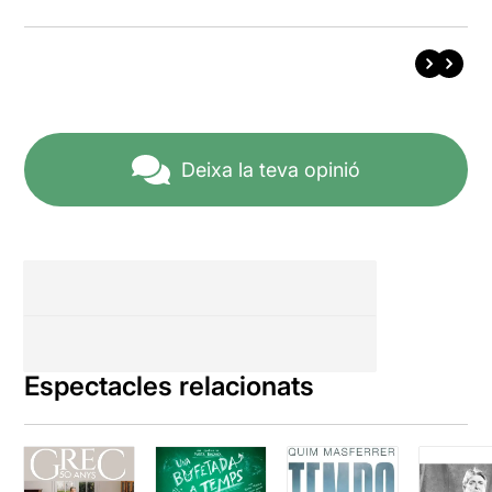
Deixa la teva opinió
Espectacles relacionats