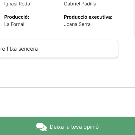
Ignasi Roda
Gabriel Padilla
Producció:
Producció executiva:
La Fornal
Joana Serra
re fitxa sencera
Deixa la teva opinió