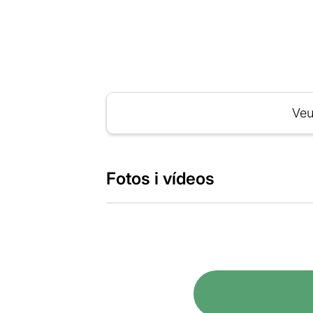
Veu
Fotos i vídeos