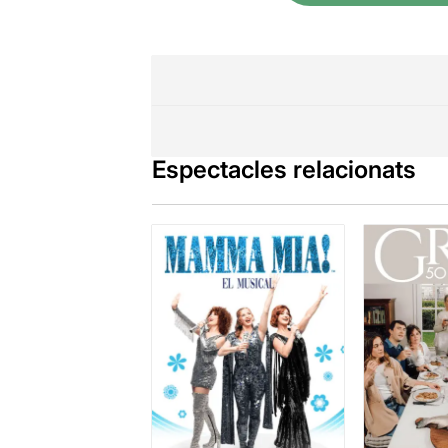
Espectacles relacionats