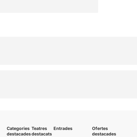
Categories
Teatres
Entrades
Ofertes
destacades
destacats
destacades