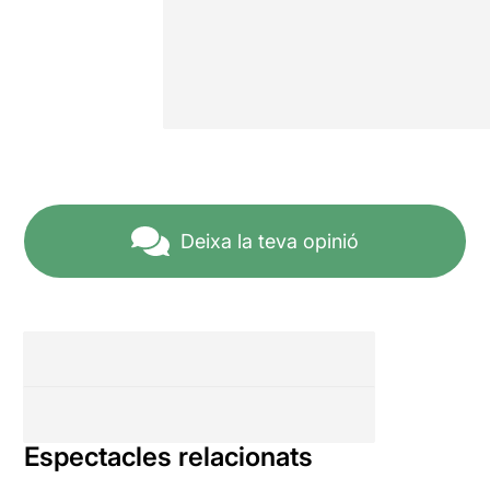
Deixa la teva opinió
Espectacles relacionats