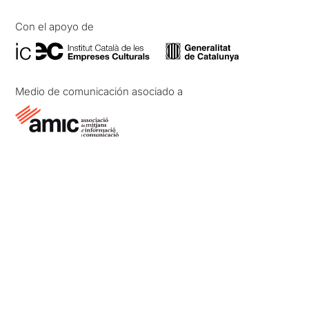
Con el apoyo de
Medio de comunicación asociado a