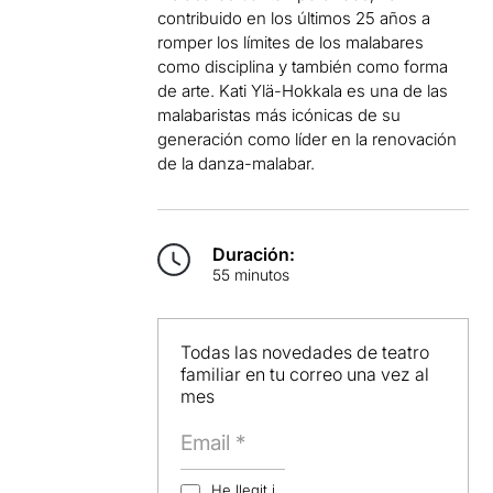
contribuido en los últimos 25 años a
romper los límites de los malabares
como disciplina y también como forma
de arte. Kati Ylä-Hokkala es una de las
malabaristas más icónicas de su
generación como líder en la renovación
de la danza-malabar.
Duración:
55 minutos
Todas las novedades de teatro
familiar en tu correo una vez al
mes
He llegit i