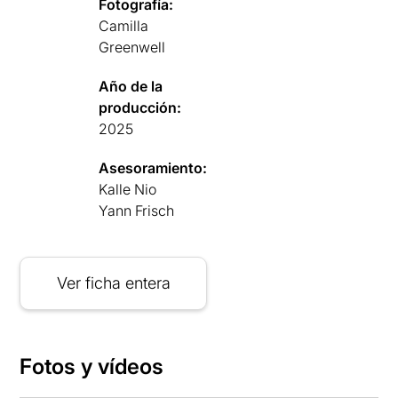
Fotografía:
Camilla
Greenwell
Año de la
producción:
2025
Asesoramiento:
Kalle Nio
Yann Frisch
Ver ficha entera
Fotos y vídeos