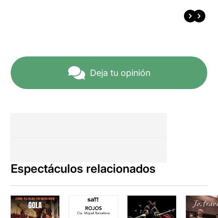
Deja tu opinión
Espectáculos relacionados