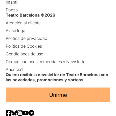
Infantil
Danza
Teatro Barcelona ©2026
Atención al cliente
Aviso legal
Política de privacidad
Política de Cookies
Condiciones de uso
Comunicaciones comerciales y Newsletter
Anuncia’t
Quiero recibir la newsletter de Teatre Barcelona con
las novedades, promociones y sorteos
Unirme