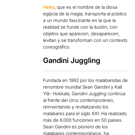
Heka
, que es el nombre de la diosa
egipcia de la magia, transporta al público
a un mundo fascinante en la que la
realidad se funde con la ilusión, con
objetos que aparecen, desaparecen,
levitan y se transforman con un contexto
coreográfico.
Gandini Juggling
Fundada en 1992 por los malabaristas de
renombre mundial Sean Gandini y Kati
Ylä- Hokkala, Gandini Juggling continúa
al frente del circo contemporáneo,
reinventando y revitalizando los
malabares para el siglo XXI. Ha realizado
más de 6.000 funciones en 50 países.
Sean Gandini es pionero de los
malabares contemporáneos; ha