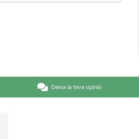
Deixa la teva opinió