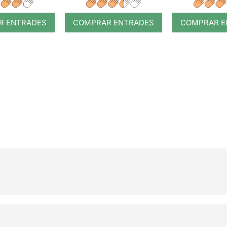
R ENTRADES
COMPRAR ENTRADES
COMPRAR E