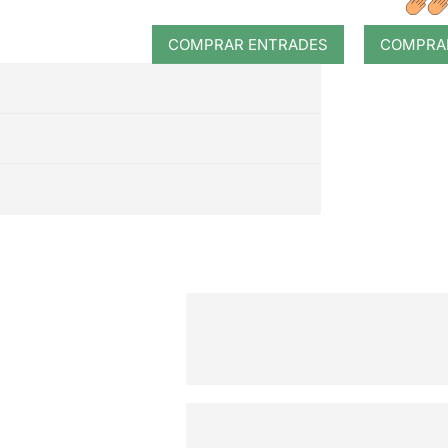
COMPRAR ENTRADES
COMPRA