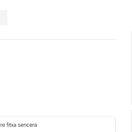
re fitxa sencera