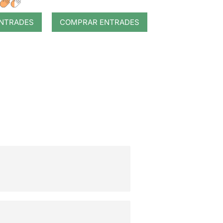
NTRADES
COMPRAR ENTRADES