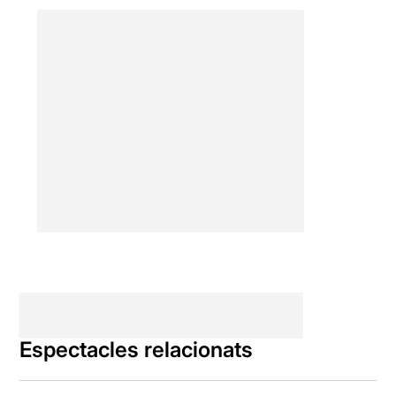
Espectacles relacionats