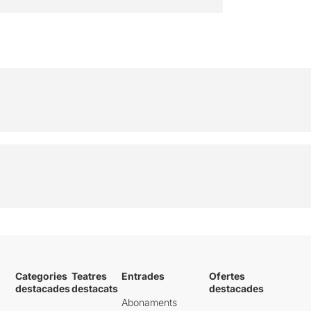
Categories
Teatres
Entrades
Ofertes
destacades
destacats
destacades
Abonaments