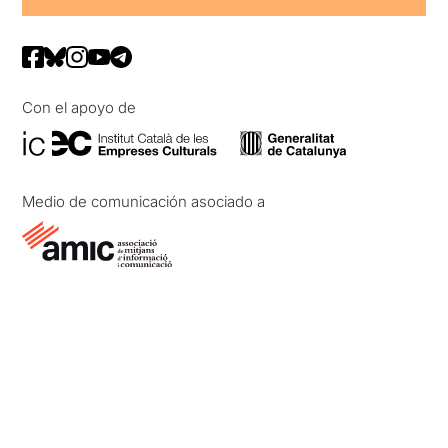
Con el apoyo de
Medio de comunicación asociado a