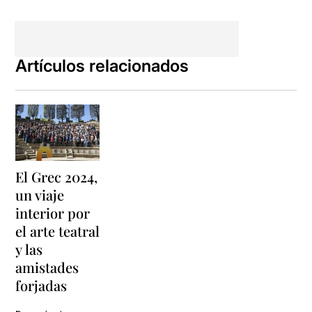
Artículos relacionados
El Grec 2024,
un viaje
interior por
el arte teatral
y las
amistades
forjadas