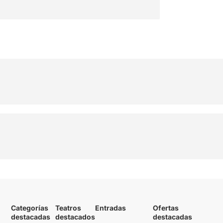
Categorías
Teatros
Entradas
Ofertas
destacadas
destacados
destacadas