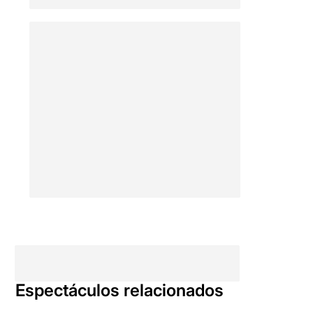
Espectáculos relacionados