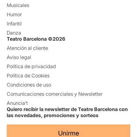
Musicales
Humor
Infantil
Danza
Teatro Barcelona ©2026
Atención al cliente
Aviso legal
Política de privacidad
Política de Cookies
Condiciones de uso
Comunicaciones comerciales y Newsletter
Anuncia’t
Quiero recibir la newsletter de Teatre Barcelona con
las novedades, promociones y sorteos
Unirme