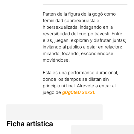
Parten de la figura de la gogó como
feminidad sobreexpuesta e
hipersexualizada, indagando en la
reversibilidad del cuerpo travesti. Entre
ellas, juegan, exploran y disfrutan juntas;
invitando al público a estar en relación:
mirando, tocando, escondiéndose,
moviéndose.
Esta es una performance duracional,
donde los tiempos se dilatan sin
principio ni final. Atrévete a entrar al
juego de
g0g0te0 xxxxL
Ficha artística