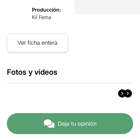
Producción:
Kil Fema
Ver ficha entera
Fotos y vídeos
Deja tu opinión