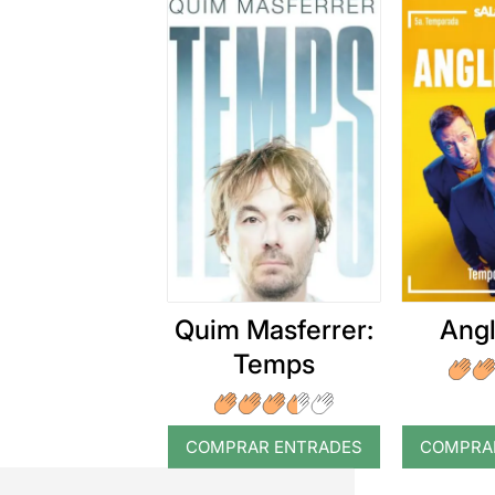
Quim Masferrer:
Angl
Temps
COMPRAR ENTRADES
COMPRA