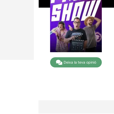
Deixa la teva opinió