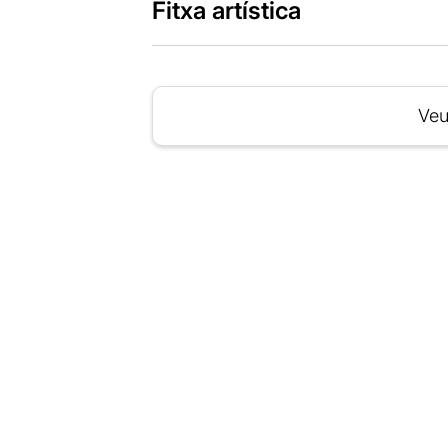
Fitxa artística
Veu