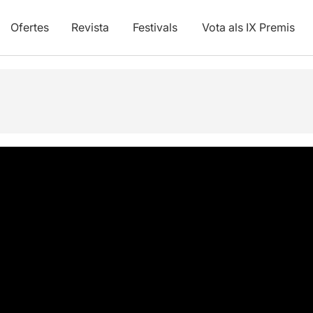
Ofertes
Revista
Festivals
Vota als IX Premis