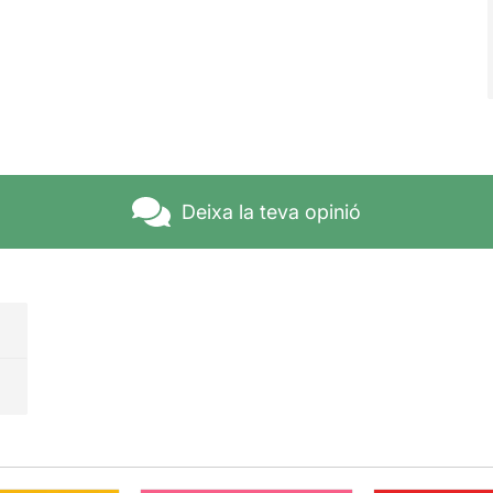
Deixa la teva opinió