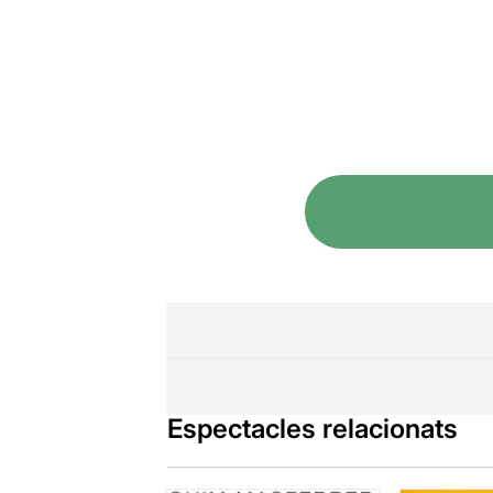
Espectacles relacionats