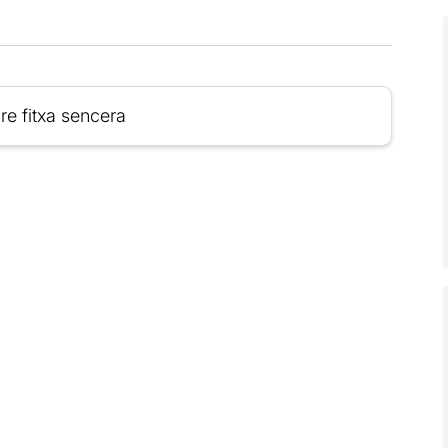
re fitxa sencera