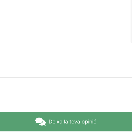
Deixa la teva opinió