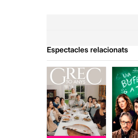
Espectacles relacionats