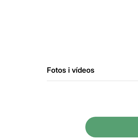
Fotos i vídeos