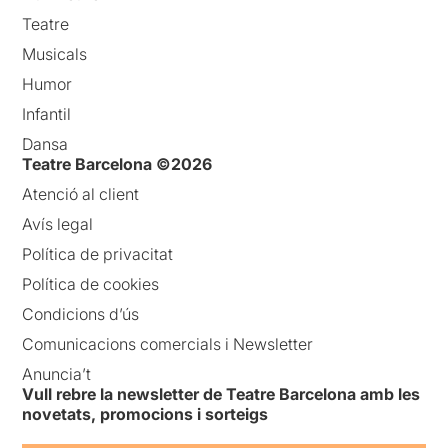
Teatre
Musicals
Humor
Infantil
Dansa
Teatre Barcelona ©2026
Atenció al client
Avís legal
Política de privacitat
Política de cookies
Condicions d’ús
Comunicacions comercials i Newsletter
Anuncia’t
Vull rebre la newsletter de Teatre Barcelona amb les
novetats, promocions i sorteigs