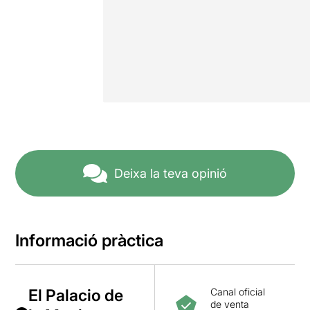
Deixa la teva opinió
Informació pràctica
El Palacio de
Canal oficial
de venta