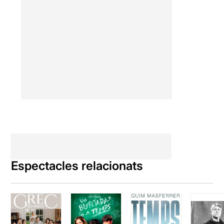
Espectacles relacionats