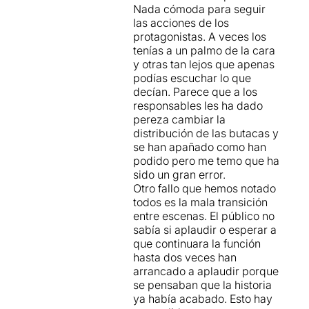
Nada cómoda para seguir
las acciones de los
protagonistas. A veces los
tenías a un palmo de la cara
y otras tan lejos que apenas
podías escuchar lo que
decían. Parece que a los
responsables les ha dado
pereza cambiar la
distribución de las butacas y
se han apañado como han
podido pero me temo que ha
sido un gran error.
Otro fallo que hemos notado
todos es la mala transición
entre escenas. El público no
sabía si aplaudir o esperar a
que continuara la función
hasta dos veces han
arrancado a aplaudir porque
se pensaban que la historia
ya había acabado. Esto hay