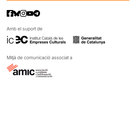
Amb el suport de
Mitjà de comunicació associat a