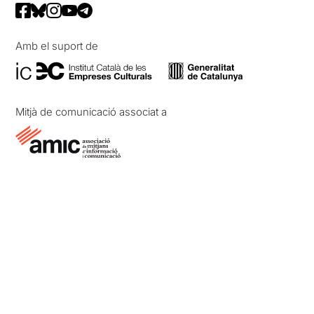
Amb el suport de
Mitjà de comunicació associat a