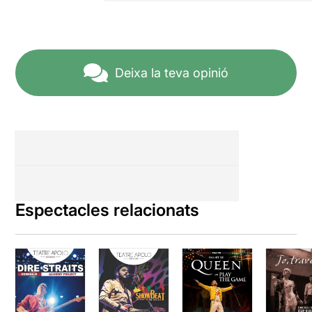
Deixa la teva opinió
Espectacles relacionats