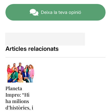
Deixa la teva opinió
Articles relacionats
Planeta
Impro: “Hi
ha milions
d’històries, i