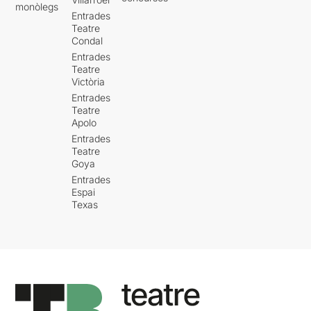
monòlegs
Entrades
Teatre
Condal
Entrades
Teatre
Victòria
Entrades
Teatre
Apolo
Entrades
Teatre
Goya
Entrades
Espai
Texas