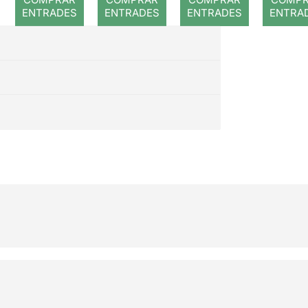
ENTRADES
ENTRADES
ENTRADES
ENTRA