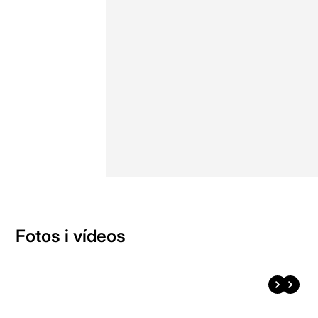
Fotos i vídeos