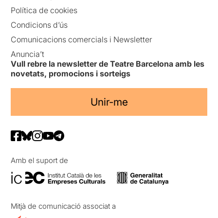
Política de cookies
Condicions d’ús
Comunicacions comercials i Newsletter
Anuncia’t
Vull rebre la newsletter de Teatre Barcelona amb les
novetats, promocions i sorteigs
Unir-me
Amb el suport de
Mitjà de comunicació associat a