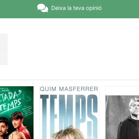
Deixa la teva opinió