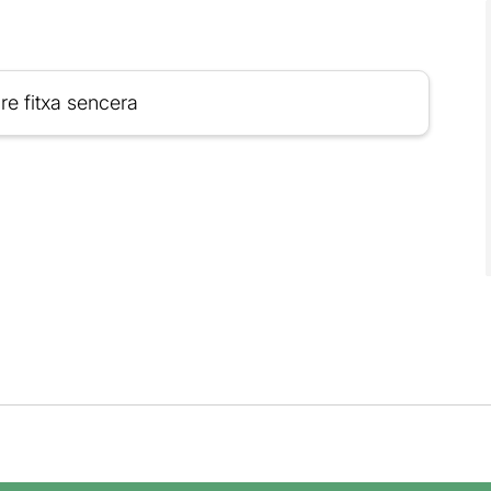
re fitxa sencera