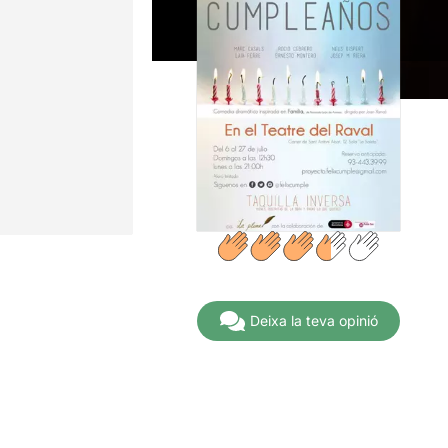
Deixa la teva opinió