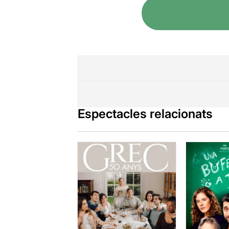
Espectacles relacionats