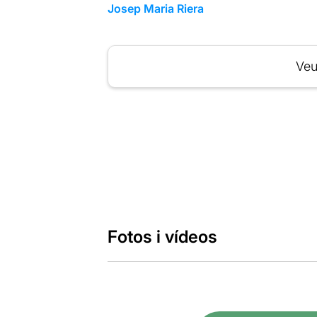
Josep Maria Riera
Veu
Fotos i vídeos