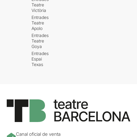
Teatre
Victòria
Entrades
Teatre
Apolo
Entrades
Teatre
Goya
Entrades
Espai
Texas
Canal oficial de venta