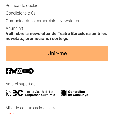
Política de cookies
Condicions d’ús
Comunicacions comercials i Newsletter
Anuncia’t
Vull rebre la newsletter de Teatre Barcelona amb les
novetats, promocions i sorteigs
Unir-me
Amb el suport de
Mitjà de comunicació associat a