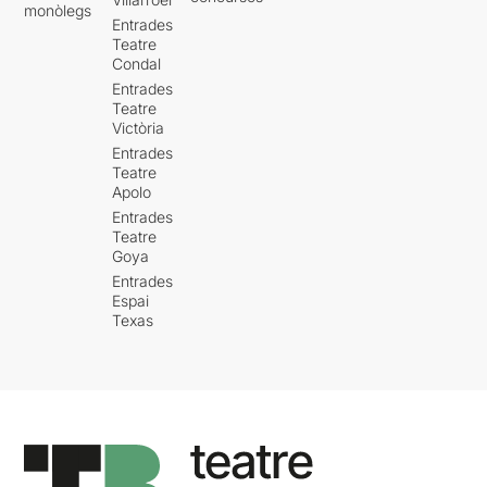
monòlegs
Entrades
Teatre
Condal
Entrades
Teatre
Victòria
Entrades
Teatre
Apolo
Entrades
Teatre
Goya
Entrades
Espai
Texas