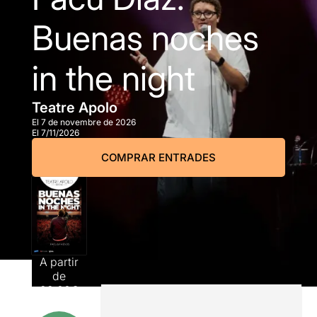
Buenas noches
in the night
Teatre Apolo
El 7 de novembre de 2026
El 7/11/2026
COMPRAR ENTRADES
A partir
de
22,00€