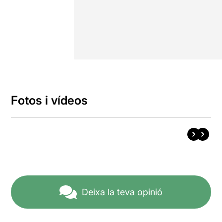
Fotos i vídeos
Deixa la teva opinió