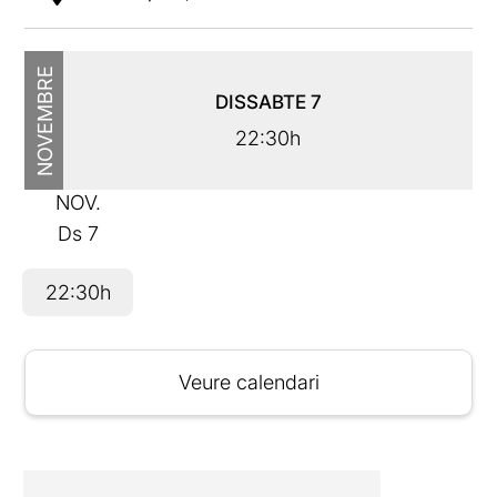
NOVEMBRE
DISSABTE
7
22:30h
NOV.
Ds
7
22:30h
Veure calendari