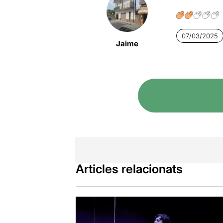
07/03/2025
Jaime
Articles relacionats