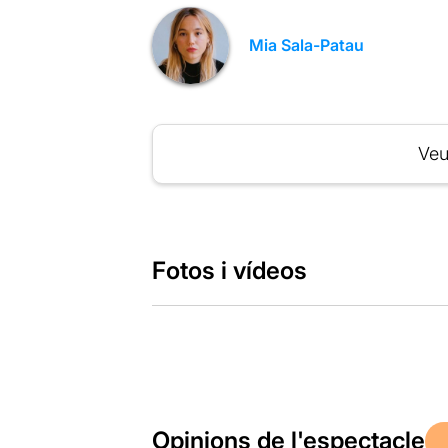
Mia Sala-Patau
Veu
Fotos i vídeos
Opinions de l'espectacle