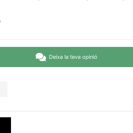
Deixa la teva opinió