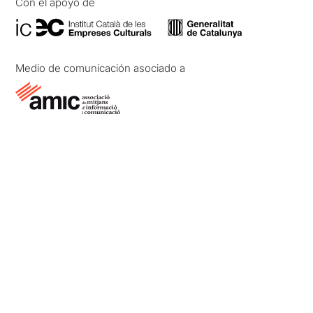
Con el apoyo de
Medio de comunicación asociado a