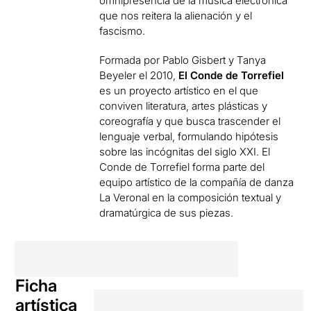
omnipresencia de la música electrónica
que nos reitera la alienación y el
fascismo.
Formada por Pablo Gisbert y Tanya
Beyeler el 2010,
El Conde de Torrefiel
es un proyecto artístico en el que
conviven literatura, artes plásticas y
coreografía y que busca trascender el
lenguaje verbal, formulando hipótesis
sobre las incógnitas del siglo XXI. El
Conde de Torrefiel forma parte del
equipo artístico de la compañía de danza
La Veronal en la composición textual y
dramatúrgica de sus piezas.
Ficha
artística