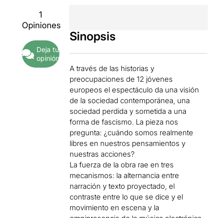
1
Opiniones
Sinopsis
Deja tu
opinión
A través de las historias y
preocupaciones de 12 jóvenes
europeos el espectáculo da una visión
de la sociedad contemporánea, una
sociedad perdida y sometida a una
forma de fascismo. La pieza nos
pregunta: ¿cuándo somos realmente
libres en nuestros pensamientos y
nuestras acciones?
La fuerza de la obra rae en tres
mecanismos: la alternancia entre
narración y texto proyectado, el
contraste entre lo que se dice y el
movimiento en escena y la