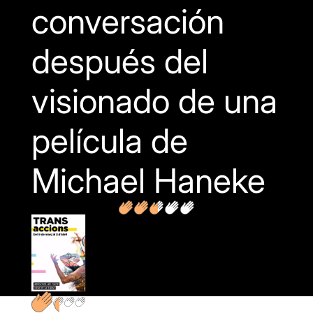
conversación
después del
visionado de una
película de
Michael Haneke