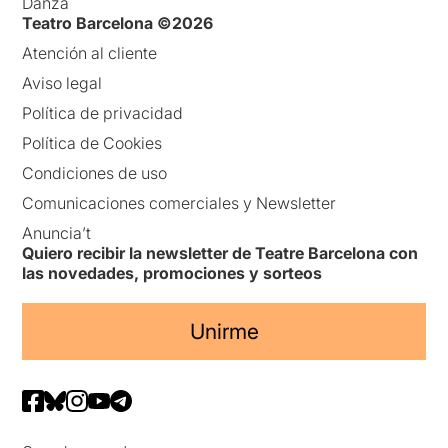
Danza
Teatro Barcelona ©2026
Atención al cliente
Aviso legal
Política de privacidad
Política de Cookies
Condiciones de uso
Comunicaciones comerciales y Newsletter
Anuncia’t
Quiero recibir la newsletter de Teatre Barcelona con
las novedades, promociones y sorteos
Unirme