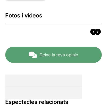
Fotos i vídeos
Deixa la teva opinió
Espectacles relacionats