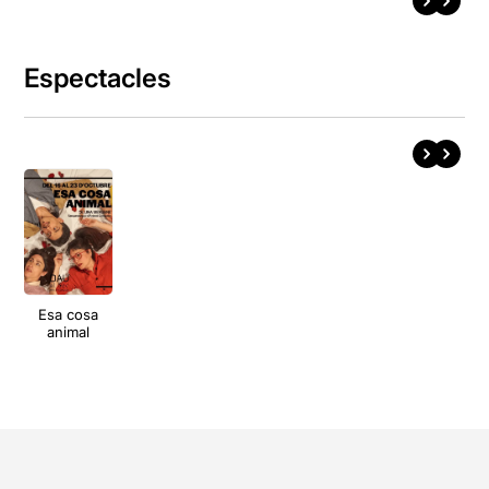
Espectacles
Esa cosa
animal