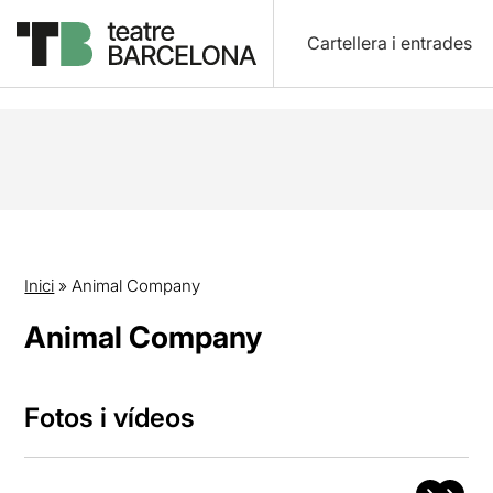
Cartellera i entrades
Inici
»
Animal Company
Animal Company
Fotos i vídeos