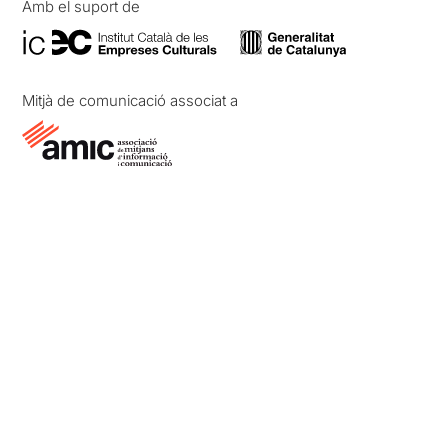
Amb el suport de
Mitjà de comunicació associat a