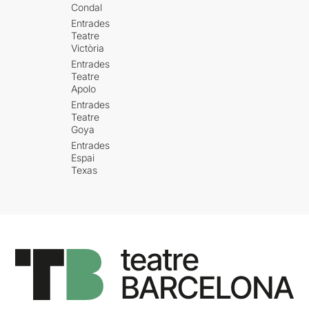
Condal
Entrades
Teatre
Victòria
Entrades
Teatre
Apolo
Entrades
Teatre
Goya
Entrades
Espai
Texas