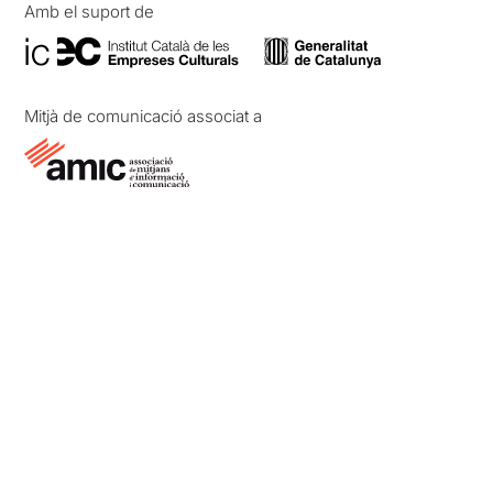
Amb el suport de
Mitjà de comunicació associat a