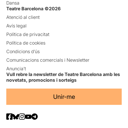
Dansa
Teatre Barcelona ©2026
Atenció al client
Avís legal
Política de privacitat
Política de cookies
Condicions d’ús
Comunicacions comercials i Newsletter
Anuncia’t
Vull rebre la newsletter de Teatre Barcelona amb les
novetats, promocions i sorteigs
Unir-me