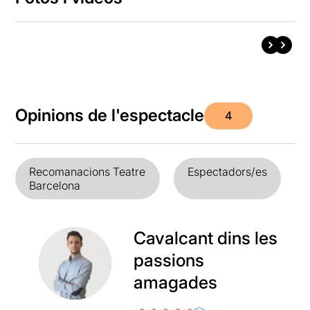
Opinions de l'espectacle
4
Recomanacions Teatre
Espectadors/es
Barcelona
Cavalcant dins les
passions
amagades