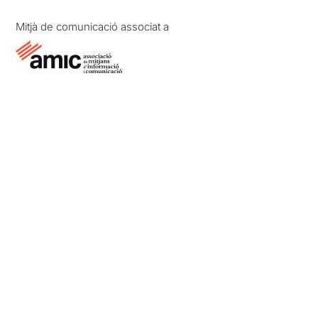
Mitjà de comunicació associat a