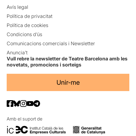
Avís legal
Política de privacitat
Política de cookies
Condicions d’ús
Comunicacions comercials i Newsletter
Anuncia’t
Vull rebre la newsletter de Teatre Barcelona amb les
novetats, promocions i sorteigs
Unir-me
Amb el suport de