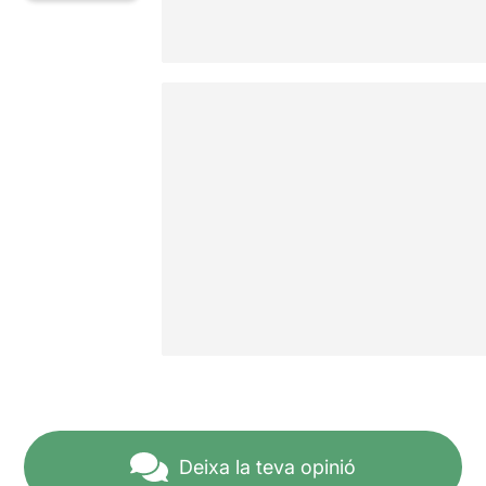
Deixa la teva opinió