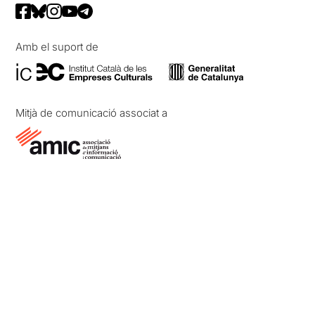
Amb el suport de
Mitjà de comunicació associat a