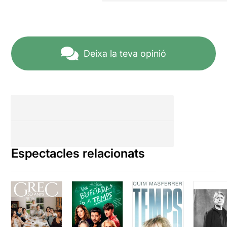
Deixa la teva opinió
Espectacles relacionats