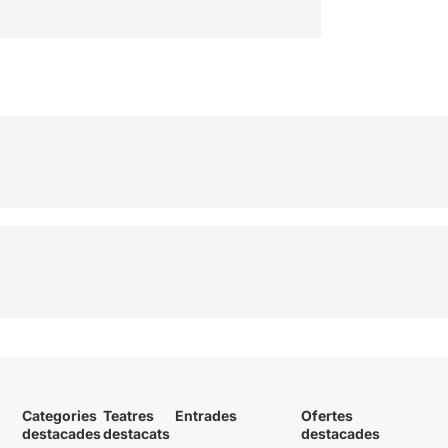
Categories
Teatres
Entrades
Ofertes
destacades
destacats
destacades