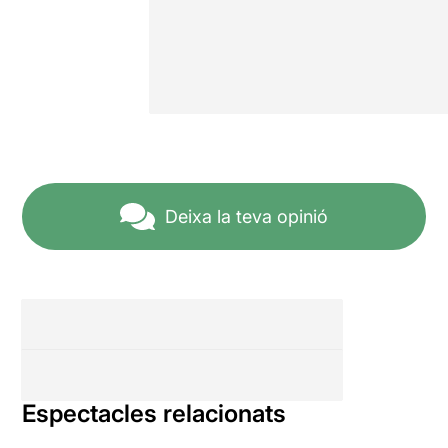
Deixa la teva opinió
Espectacles relacionats