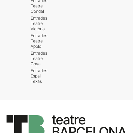
Entrades
Teatre
Condal
Entrades
Teatre
Victòria
Entrades
Teatre
Apolo
Entrades
Teatre
Goya
Entrades
Espai
Texas