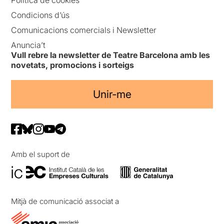
Condicions d’ús
Comunicacions comercials i Newsletter
Anuncia’t
Vull rebre la newsletter de Teatre Barcelona amb les
novetats, promocions i sorteigs
Unir-me
Amb el suport de
Mitjà de comunicació associat a