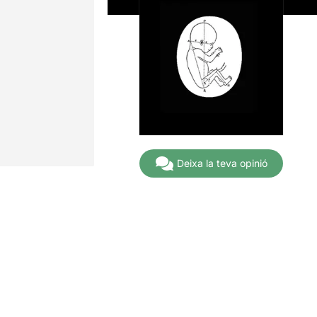
Deixa la teva opinió