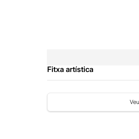
Fitxa artística
Veu