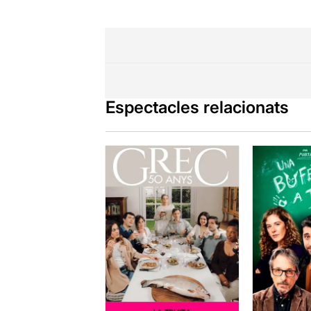
Espectacles relacionats