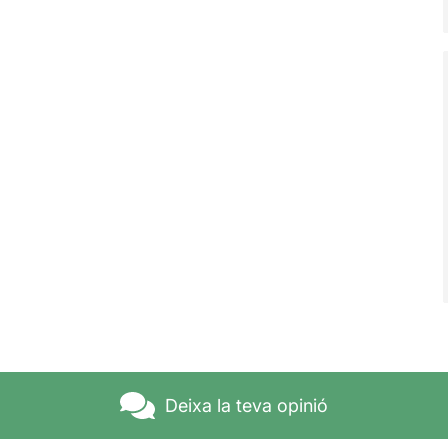
Deixa la teva opinió