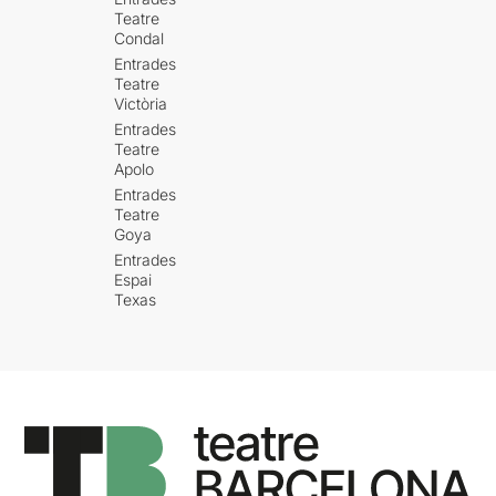
Teatre
Condal
Entrades
Teatre
Victòria
Entrades
Teatre
Apolo
Entrades
Teatre
Goya
Entrades
Espai
Texas