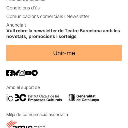
Condicions d’ús
Comunicacions comercials i Newsletter
Anuncia’t
Vull rebre la newsletter de Teatre Barcelona amb les
novetats, promocions i sorteigs
Unir-me
Amb el suport de
Mitjà de comunicació associat a