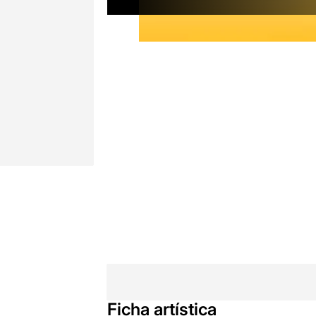
Ficha artística