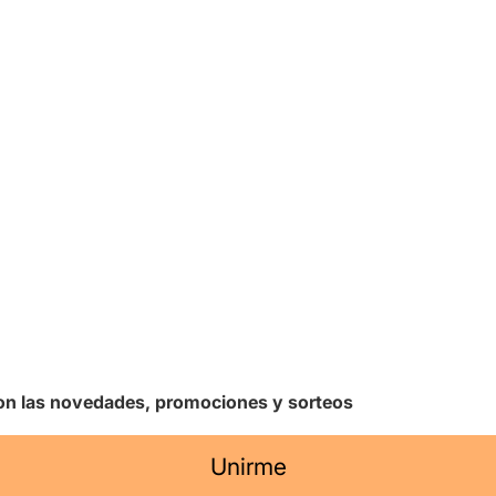
 con las novedades, promociones y sorteos
Unirme