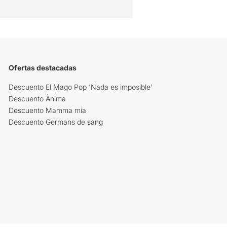
Ofertas destacadas
Descuento El Mago Pop 'Nada es imposible'
Descuento Ànima
Descuento Mamma mia
Descuento Germans de sang