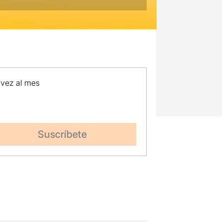
 vez al mes