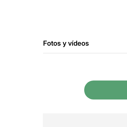
Fotos y vídeos