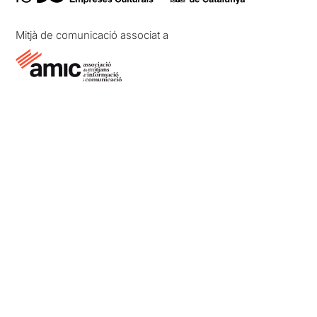
Mitjà de comunicació associat a