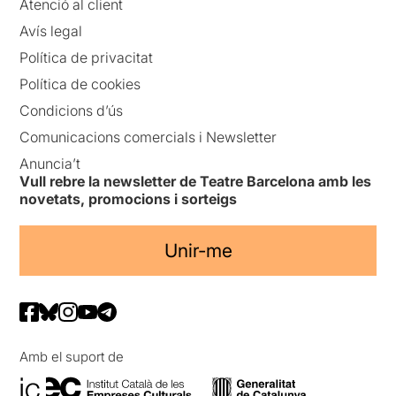
Atenció al client
Avís legal
Política de privacitat
Política de cookies
Condicions d’ús
Comunicacions comercials i Newsletter
Anuncia’t
Vull rebre la newsletter de Teatre Barcelona amb les
novetats, promocions i sorteigs
Unir-me
Amb el suport de