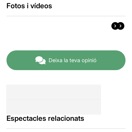
Fotos i vídeos
Deixa la teva opinió
Espectacles relacionats