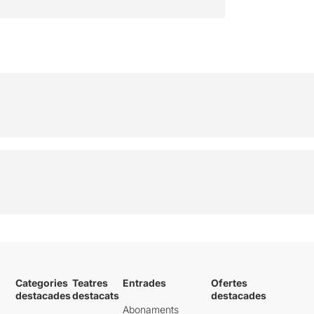
Categories
Teatres
Entrades
Ofertes
destacades
destacats
destacades
Abonaments