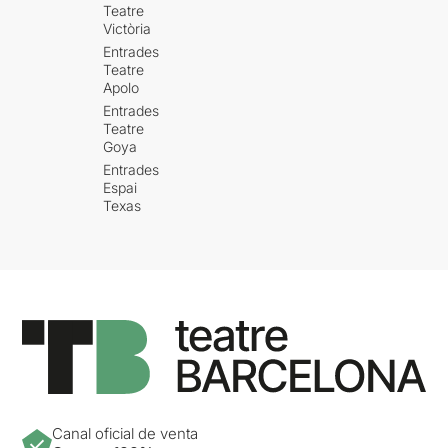
Teatre
Victòria
Entrades
Teatre
Apolo
Entrades
Teatre
Goya
Entrades
Espai
Texas
Canal oficial de venta