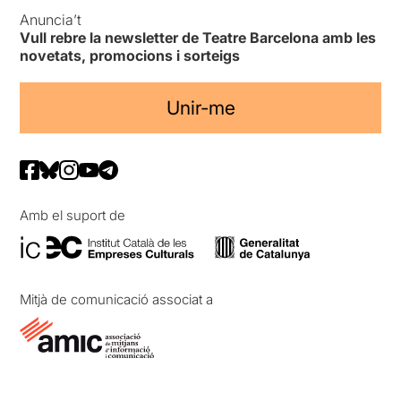
Anuncia’t
Vull rebre la newsletter de Teatre Barcelona amb les
novetats, promocions i sorteigs
Unir-me
Amb el suport de
Mitjà de comunicació associat a