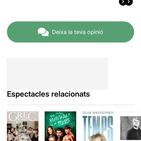
Deixa la teva opinió
Espectacles relacionats