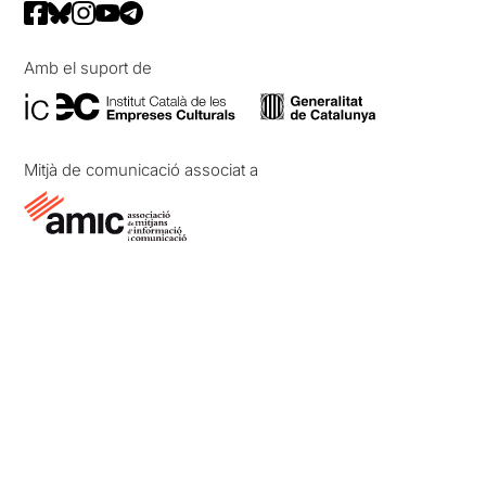
Amb el suport de
Mitjà de comunicació associat a