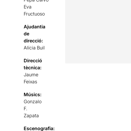
Eva
Fructuoso
Ajudantia
de
direcció:
Alícia Buil
Direcció
tècnica:
Jaume
Feixas
Músics:
Gonzalo
F.
Zapata
Escenografia: